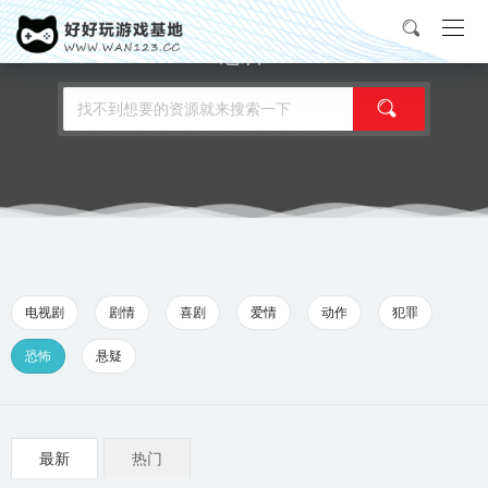
恐怖
电视剧
剧情
喜剧
爱情
动作
犯罪
恐怖
悬疑
最新
热门